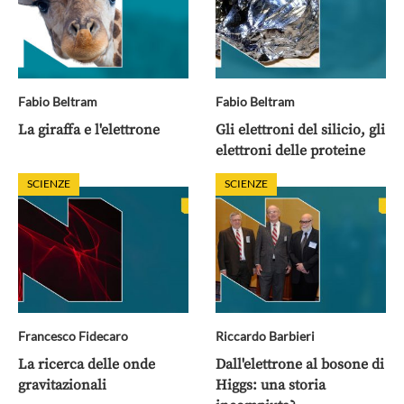
Fabio Beltram
Fabio Beltram
La giraffa e l'elettrone
Gli elettroni del silicio, gli
elettroni delle proteine
SCIENZE
SCIENZE
Francesco Fidecaro
Riccardo Barbieri
La ricerca delle onde
Dall'elettrone al bosone di
gravitazionali
Higgs: una storia