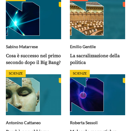
Sabino Matarrese
Emilio Gentile
Cosa è successo nel primo
La sacralizzazione della
secondo dopo il Big Bang?
politica
SCIENZE
SCIENZE
Antonino Cattaneo
Roberta Sessoli