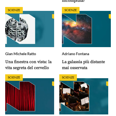
incompiuta?
SCIENZE
SCIENZE
Gian Michele Ratto
Adriano Fontana
Una finestra con vista: la
La galassia più distante
vita segreta del cervello
mai osservata
SCIENZE
SCIENZE