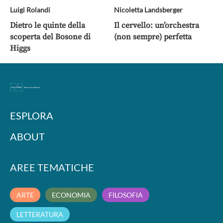
Luigi Rolandi
Nicoletta Landsberger
Dietro le quinte della
Il cervello: un’orchestra
scoperta del Bosone di
(non sempre) perfetta
Higgs
ESPLORA
ABOUT
AREE TEMATICHE
ARTE
ECONOMIA
FILOSOFIA
LETTERATURA