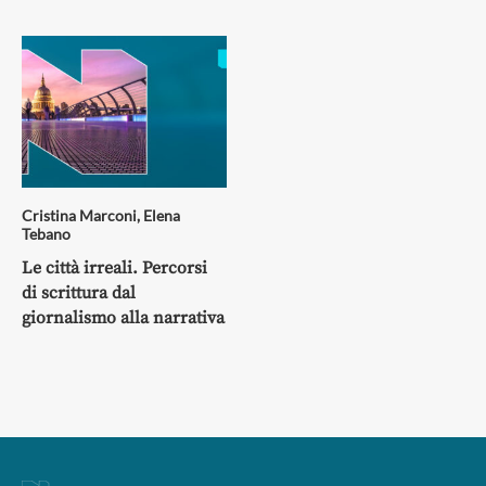
Cristina Marconi
,
Elena
Tebano
Le città irreali. Percorsi
di scrittura dal
giornalismo alla narrativa