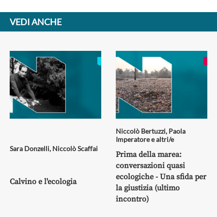
VEDI ANCHE
Niccolò Bertuzzi
,
Paola
Imperatore
e altri/e
Sara Donzelli
,
Niccolò Scaffai
Prima della marea:
conversazioni quasi
ecologiche - Una sfida per
Calvino e l'ecologia
la giustizia (ultimo
incontro)