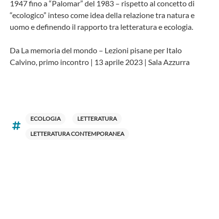
1947 fino a “Palomar” del 1983 – rispetto al concetto di
“ecologico” inteso come idea della relazione tra natura e
uomo e definendo il rapporto tra letteratura e ecologia.
Da La memoria del mondo – Lezioni pisane per Italo
Calvino, primo incontro | 13 aprile 2023 | Sala Azzurra
ECOLOGIA
LETTERATURA
LETTERATURA CONTEMPORANEA