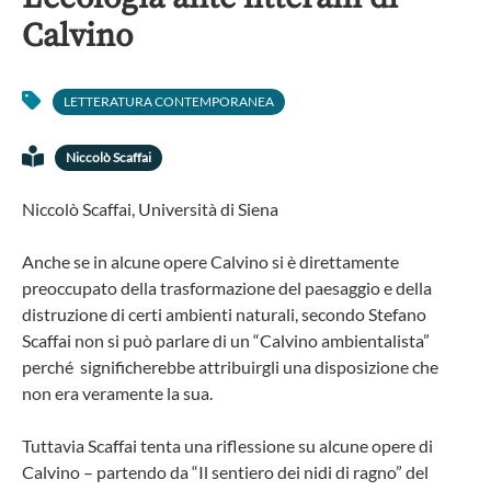
Calvino
LETTERATURA CONTEMPORANEA
Niccolò Scaffai
Niccolò Scaffai, Università di Siena
Anche se in alcune opere Calvino si è direttamente
preoccupato della trasformazione del paesaggio e della
distruzione di certi ambienti naturali, secondo Stefano
Scaffai non si può parlare di un “Calvino ambientalista”
perché significherebbe attribuirgli una disposizione che
non era veramente la sua.
Tuttavia Scaffai tenta una riflessione su alcune opere di
Calvino – partendo da “Il sentiero dei nidi di ragno” del