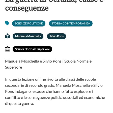
conseguenze
SCIENZE POLITICHE
STORIA CONTEMPORANEA
Manuela Moschella
Silvio Pons
Scuola Normale Superiore
Manuela Moschella e Silvio Pons | Scuola Normale
Superiore
In questa lezione online rivolta alle classi delle scuole
secondarie di secondo grado, Manuela Moschella e Silvio
Pons indagano le cause che hanno fatto esplodere i
conflitto e le conseguenze politiche, sociali ed economiche
di questa guerra.