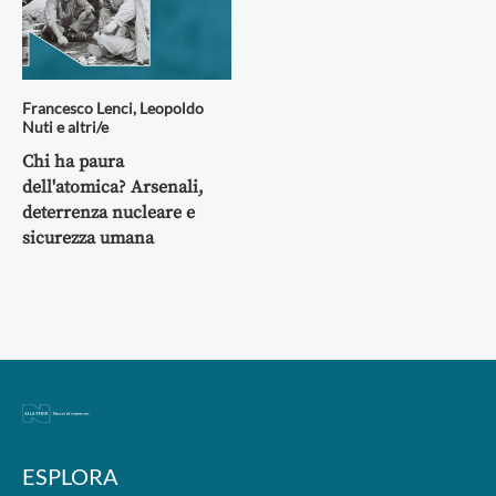
Francesco Lenci
,
Leopoldo
Nuti
e altri/e
Chi ha paura
dell'atomica? Arsenali,
deterrenza nucleare e
sicurezza umana
ESPLORA