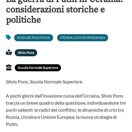
considerazioni storiche e
politiche
SCIENZE POLITICHE
STORIA CONTEMPORANEA
Silvio Pons
Scuola Normale Superiore
Silvio Pons, Scuola Normale Superiore
A pochi giorni dall’invasione russa dell’Ucraina, Silvio Pons
traccia un breve quadro della questione, individuandone tre
punti salienti: le radici del conflitto; le dinamiche di crisi tra
Russia, Ucraina e Unione Europea; la nuova strategia di
Putin.