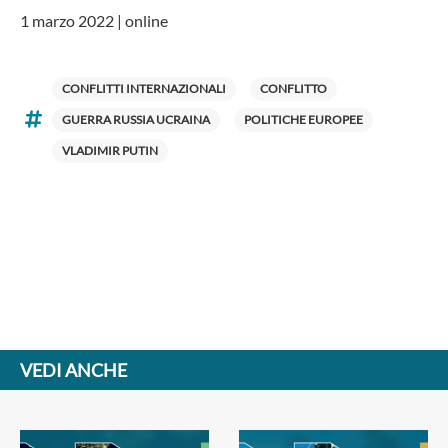
1 marzo 2022 | online
CONFLITTI INTERNAZIONALI
CONFLITTO
GUERRA RUSSIA UCRAINA
POLITICHE EUROPEE
VLADIMIR PUTIN
VEDI ANCHE