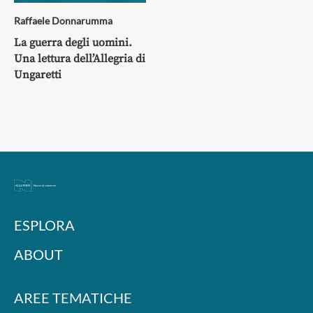
Raffaele Donnarumma
La guerra degli uomini.
Una lettura dell’Allegria di
Ungaretti
ESPLORA
ABOUT
AREE TEMATICHE