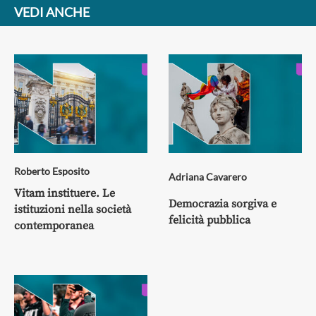
VEDI ANCHE
Roberto Esposito
Adriana Cavarero
Vitam instituere. Le
Democrazia sorgiva e
istituzioni nella società
felicità pubblica
contemporanea