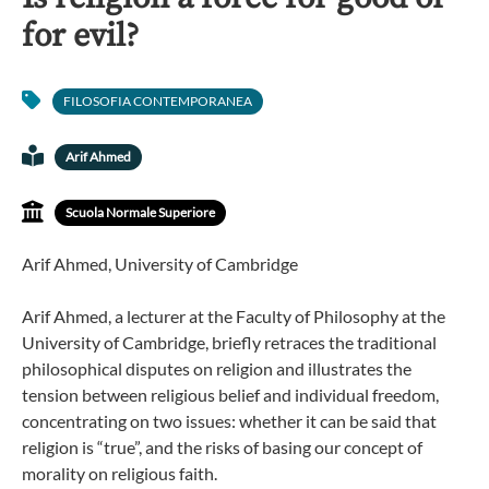
for evil?
FILOSOFIA CONTEMPORANEA
Arif Ahmed
Scuola Normale Superiore
Arif Ahmed, University of Cambridge
Arif Ahmed, a lecturer at the Faculty of Philosophy at the
University of Cambridge, briefly retraces the traditional
philosophical disputes on religion and illustrates the
tension between religious belief and individual freedom,
concentrating on two issues: whether it can be said that
religion is “true”, and the risks of basing our concept of
morality on religious faith.