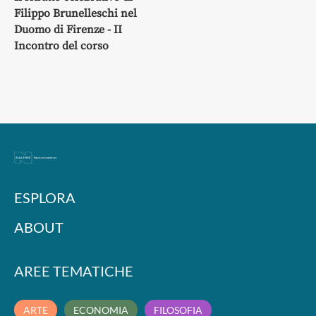
Filippo Brunelleschi nel
Duomo di Firenze - II
Incontro del corso
ESPLORA
ABOUT
AREE TEMATICHE
ARTE
ECONOMIA
FILOSOFIA