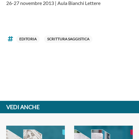
26-27 novembre 2013 | Aula Bianchi Lettere
EDITORIA
SCRITTURA SAGGISTICA
VEDI ANCHE