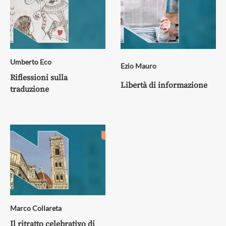
Umberto Eco
Ezio Mauro
Riflessioni sulla
Libertà di informazione
traduzione
Marco Collareta
Il ritratto celebrativo di