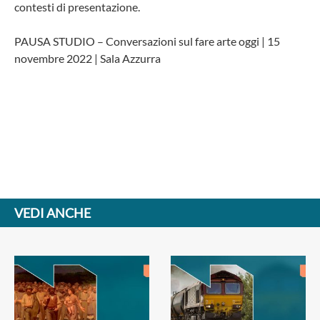
contesti di presentazione.
PAUSA STUDIO – Conversazioni sul fare arte oggi | 15
novembre 2022 | Sala Azzurra
VEDI ANCHE