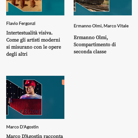
Flavio Fergonzi
Ermanno Olmi
,
Marco Vitale
Intertestualità visiva.
Ermanno Olmi,
Come gli artisti moderni
Scompartimento di
si misurano con le opere
seconda classe
degli altri
Marco D'Agostin
Marco D'Agostin racconta