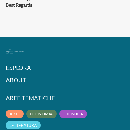
Best Regards
ESPLORA
ABOUT
AREE TEMATICHE
ARTE
ECONOMIA
FILOSOFIA
LETTERATURA