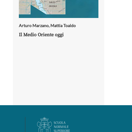
Arturo Marzano
,
Mattia Toaldo
Il Medio Oriente oggi