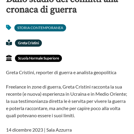
cronaca di guerra
STORIA CONTEMPORANEA
Greta Cristini
Scuola Normale Superiore
Greta Cristini, reporter di guerra e analista geopolitica
Freelance in zone di guerra, Greta Cristini racconta la sua
recente (e nuova) esperienza in Ucraina e in Medio Oriente;
la sua testimonianza diretta le è servita per vivere la guerra
e poterla raccontare, ma anche per capire poco alla volta
quali potevano essere i suoi limiti.
14 dicembre 2023 | Sala Azzurra