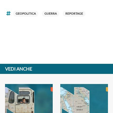
GEOPOLITICA
GUERRA
REPORTAGE
VEDI ANCHE