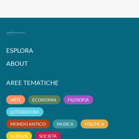
ESPLORA
ABOUT
AREE TEMATICHE
ARTE
ECONOMIA
FILOSOFIA
LETTERATURA
MONDO ANTICO
MUSICA
POLITICA
SCIENZE
SOCIETÀ