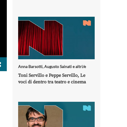
Anna Barsotti
,
Augusto Sainati
e altri/e
Toni Servillo e Peppe Servillo, Le
voci di dentro tra teatro e cinema