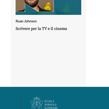
Roan Johnson
Scrivere per la TV e il cinema