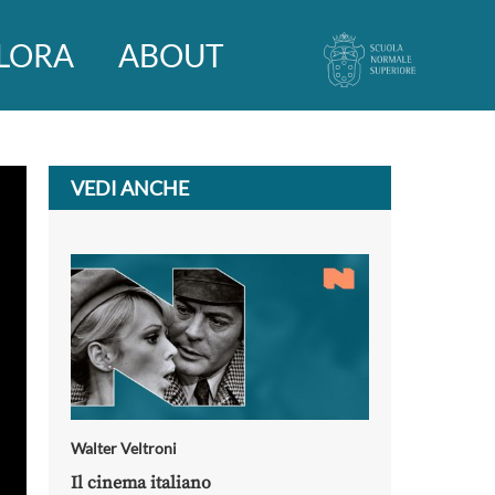
LORA
ABOUT
VEDI ANCHE
Walter Veltroni
Il cinema italiano