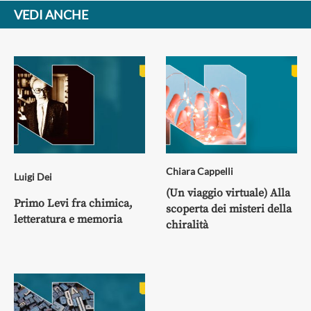
VEDI ANCHE
Chiara Cappelli
Luigi Dei
(Un viaggio virtuale) Alla
Primo Levi fra chimica,
scoperta dei misteri della
letteratura e memoria
chiralità