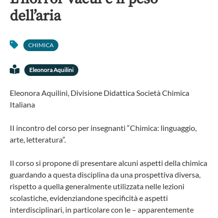
dell’aria
CHIMICA
Eleonora Aquilini
Eleonora Aquilini, Divisione Didattica Società Chimica
Italiana
II incontro del corso per insegnanti “Chimica: linguaggio,
arte, letteratura”.
Il corso si propone di presentare alcuni aspetti della chimica
guardando a questa disciplina da una prospettiva diversa,
rispetto a quella generalmente utilizzata nelle lezioni
scolastiche, evidenziandone specificità e aspetti
interdisciplinari, in particolare con le – apparentemente