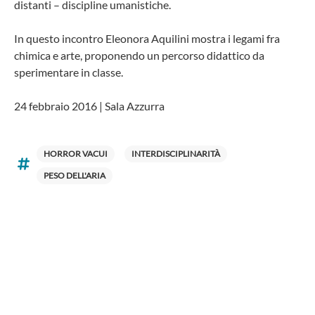
distanti – discipline umanistiche.
In questo incontro Eleonora Aquilini mostra i legami fra
chimica e arte, proponendo un percorso didattico da
sperimentare in classe.
24 febbraio 2016 | Sala Azzurra
HORROR VACUI
INTERDISCIPLINARITÀ
PESO DELL'ARIA