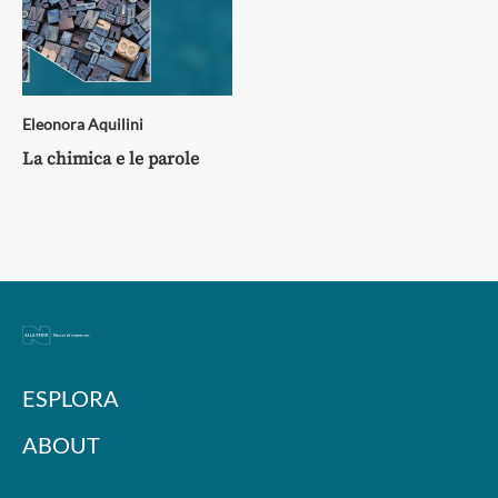
Eleonora Aquilini
La chimica e le parole
ESPLORA
ABOUT