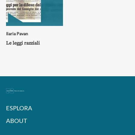
Ilaria Pavan
Le leggi razziali
ESPLORA
ABOUT