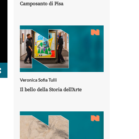
Camposanto di Pisa
Veronica Sofia Tulli
Il bello della Storia dell'Arte