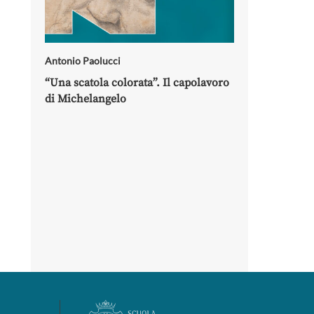
Antonio Paolucci
“Una scatola colorata”. Il capolavoro
di Michelangelo