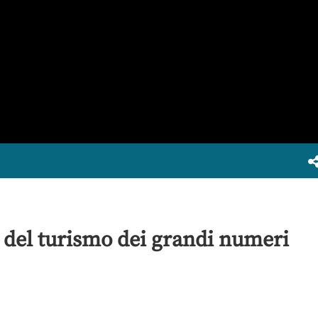
o del turismo dei grandi numeri