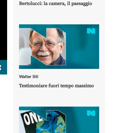
Bertolucci: la camera, il paesaggio
Walter Siti
Testimoniare fuori tempo massimo