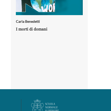
Carla Benedetti
I morti di domani