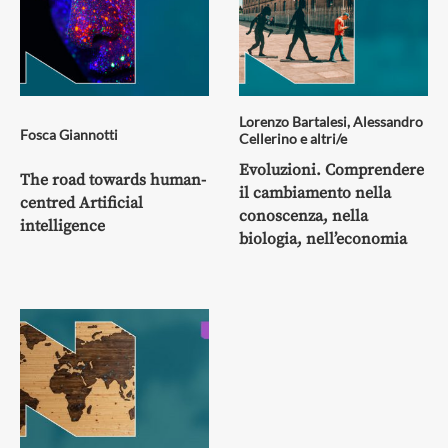
Lorenzo Bartalesi
,
Alessandro
Fosca Giannotti
Cellerino
e altri/e
Evoluzioni. Comprendere
The road towards human-
il cambiamento nella
centred Artificial
conoscenza, nella
intelligence
biologia, nell’economia