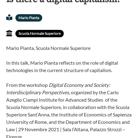
Mario Pianta
Scuola Normale Superiore
Mario Pianta, Scuola Normale Superiore
In this talk, Mario Pianta reflects on the role of digital
technologies in the current structure of capitalism.
From the workshop
Digital Economy and Society:
Interdisciplinary Perspectives
, organized by the Carlo
Azeglio Ciampi Institute for Advanced Studies of the
Scuola Normale Superiore, in collaboration with the Scuola
Superiore Sant’Anna, the Institute of Economics of Sapienza
University of Rome, and the Department of Economics and
Law | 29 Novembre 2021 | Sala l’Altana, Palazzo Strozzi –
Firenze