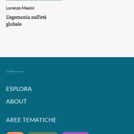
Lorenzo Mesini
L'egemonia nell'età
globale
ESPLORA
ABOUT
AREE TEMATICHE