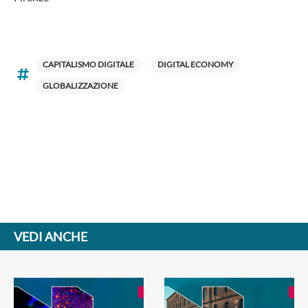
CAPITALISMO DIGITALE
DIGITAL ECONOMY
GLOBALIZZAZIONE
VEDI ANCHE