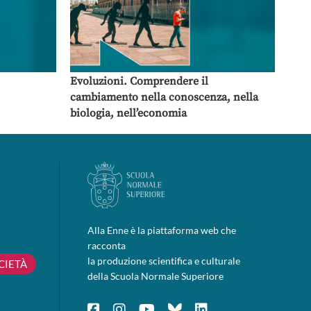
Evoluzioni. Comprendere il
cambiamento nella conoscenza, nella
biologia, nell’economia
Alla Enne è la piattaforma web che
racconta
la produzione scientifica e culturale
CIETÀ
della Scuola Normale Superiore