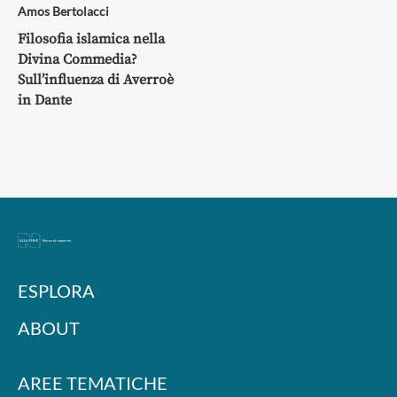
Amos Bertolacci
Filosofia islamica nella
Divina Commedia?
Sull’influenza di Averroè
in Dante
ESPLORA
ABOUT
AREE TEMATICHE