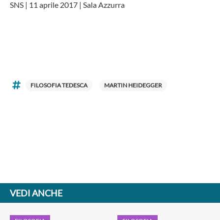
SNS | 11 aprile 2017 | Sala Azzurra
FILOSOFIA TEDESCA
MARTIN HEIDEGGER
VEDI ANCHE