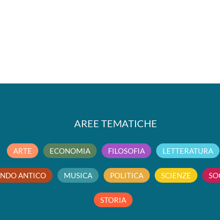
AREE TEMATICHE
ARTE
ECONOMIA
FILOSOFIA
LETTERATURA
NDO ANTICO
MUSICA
POLITICA
SCIENZE
SO
STORIA