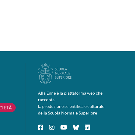
Alla Enne è la piattaforma web che
racconta
la produzione scientifica e culturale
CIETÀ
della Scuola Normale Superiore