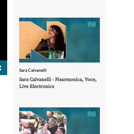
Sara Calvanelli
Sara Calvanelli - Fisarmonica, Voce,
Live Electronics