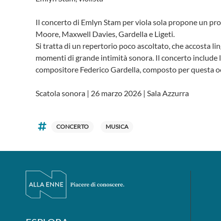
Il concerto di Emlyn Stam per viola sola propone un pr
Moore, Maxwell Davies, Gardella e Ligeti.
Si tratta di un repertorio poco ascoltato, che accosta lin
momenti di grande intimità sonora. Il concerto include l
compositore Federico Gardella, composto per questa o
Scatola sonora | 26 marzo 2026 | Sala Azzurra
CONCERTO
MUSICA