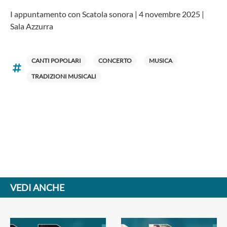
I appuntamento con Scatola sonora | 4 novembre 2025 |
Sala Azzurra
CANTI POPOLARI
CONCERTO
MUSICA
TRADIZIONI MUSICALI
VEDI ANCHE