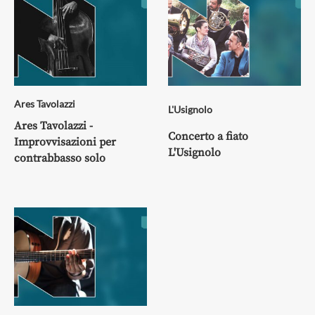
Ares Tavolazzi
L'Usignolo
Ares Tavolazzi -
Concerto a fiato
Improvvisazioni per
L'Usignolo
contrabbasso solo