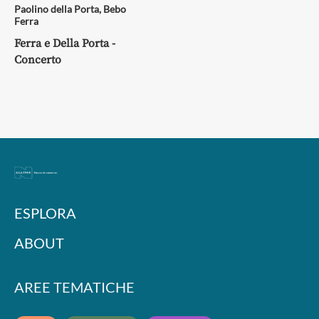
Paolino della Porta
,
Bebo
Ferra
Ferra e Della Porta -
Concerto
ESPLORA
ABOUT
AREE TEMATICHE