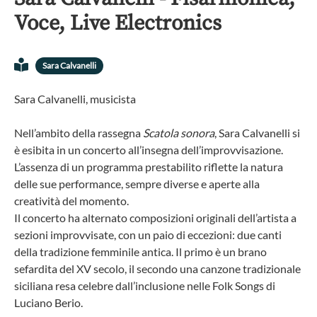
Voce, Live Electronics
Sara Calvanelli
Sara Calvanelli, musicista
Nell’ambito della rassegna
Scatola sonora
, Sara Calvanelli si
è esibita in un concerto all’insegna dell’improvvisazione.
L’assenza di un programma prestabilito riflette la natura
delle sue performance, sempre diverse e aperte alla
creatività del momento.
Il concerto ha alternato composizioni originali dell’artista a
sezioni improvvisate, con un paio di eccezioni: due canti
della tradizione femminile antica. Il primo è un brano
sefardita del XV secolo, il secondo una canzone tradizionale
siciliana resa celebre dall’inclusione nelle Folk Songs di
Luciano Berio.