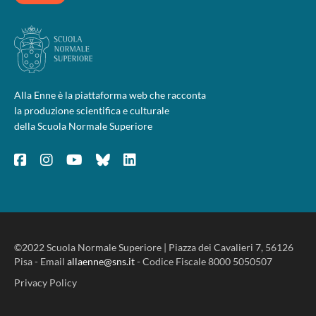
Alla Enne è la piattaforma web che racconta
la produzione scientifica e culturale
della Scuola Normale Superiore
©2022 Scuola Normale Superiore | Piazza dei Cavalieri 7, 56126
Pisa - Email
allaenne@sns.it
- Codice Fiscale 8000 5050507
Privacy Policy