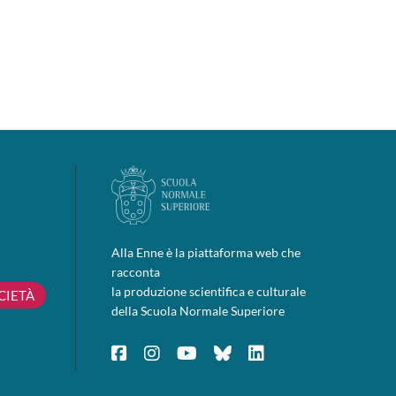
Alla Enne è la piattaforma web che
racconta
la produzione scientifica e culturale
CIETÀ
della Scuola Normale Superiore