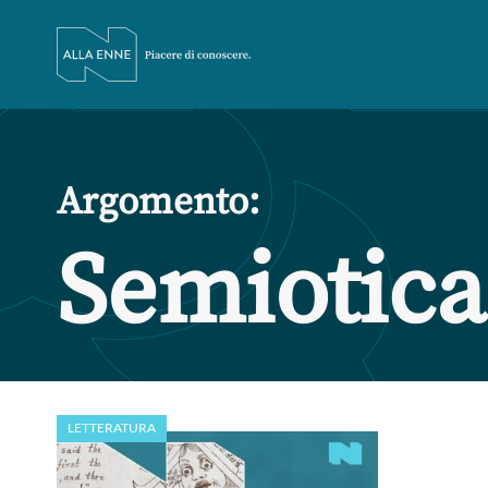
Argomento:
Semiotica
LETTERATURA