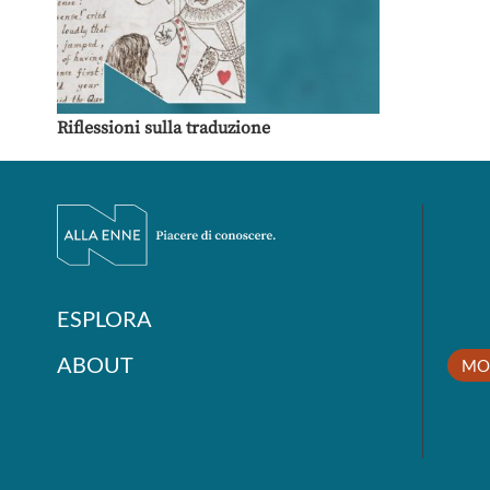
Riflessioni sulla traduzione
ESPLORA
ABOUT
MO