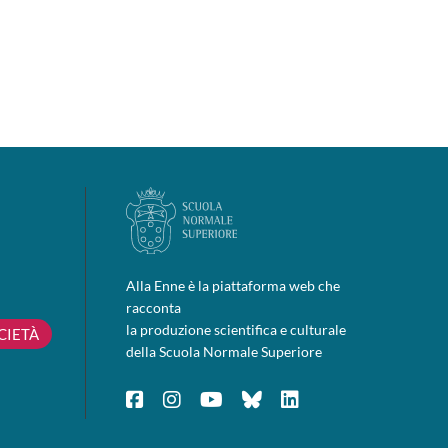
Alla Enne è la piattaforma web che
racconta
la produzione scientifica e culturale
CIETÀ
della Scuola Normale Superiore