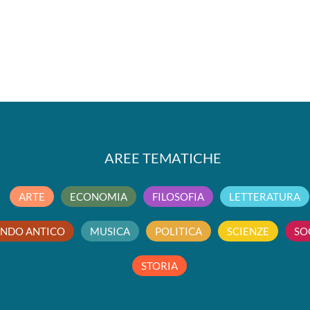
AREE TEMATICHE
ARTE
ECONOMIA
FILOSOFIA
LETTERATURA
NDO ANTICO
MUSICA
POLITICA
SCIENZE
SO
STORIA