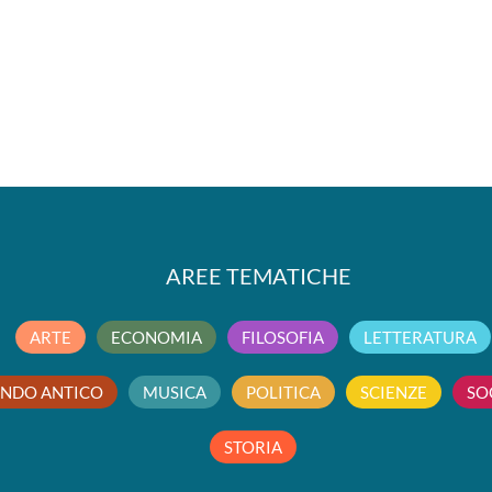
AREE TEMATICHE
ARTE
ECONOMIA
FILOSOFIA
LETTERATURA
NDO ANTICO
MUSICA
POLITICA
SCIENZE
SO
STORIA