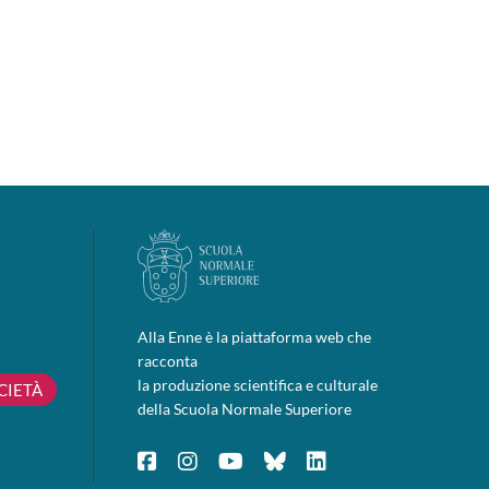
Alla Enne è la piattaforma web che
racconta
la produzione scientifica e culturale
CIETÀ
della Scuola Normale Superiore