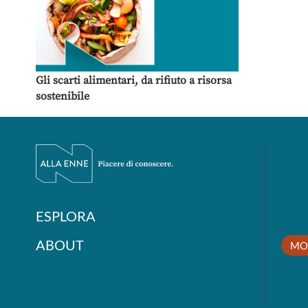
Gli scarti alimentari, da rifiuto a risorsa
sostenibile
ESPLORA
ABOUT
MO