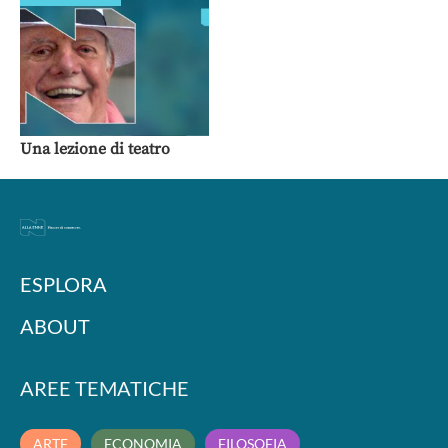
Una lezione di teatro
ESPLORA
ABOUT
AREE TEMATICHE
ARTE
ECONOMIA
FILOSOFIA