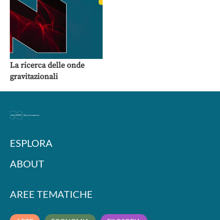
La ricerca delle onde
gravitazionali
ESPLORA
ABOUT
AREE TEMATICHE