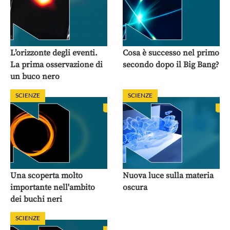
L’orizzonte degli eventi.
Cosa è successo nel primo
La prima osservazione di
secondo dopo il Big Bang?
un buco nero
SCIENZE
SCIENZE
Una scoperta molto
Nuova luce sulla materia
importante nell'ambito
oscura
dei buchi neri
SCIENZE