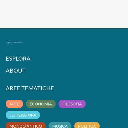
ESPLORA
ABOUT
AREE TEMATICHE
ARTE
ECONOMIA
FILOSOFIA
LETTERATURA
MONDO ANTICO
MUSICA
POLITICA