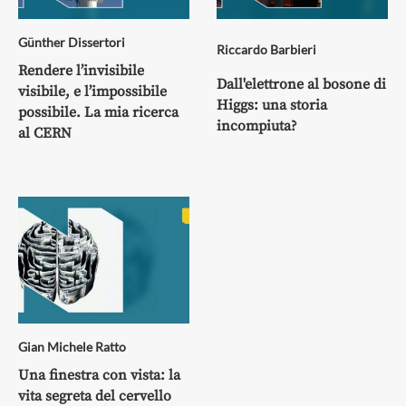
Günther Dissertori
Riccardo Barbieri
Rendere l’invisibile
Dall'elettrone al bosone di
visibile, e l’impossibile
Higgs: una storia
possibile. La mia ricerca
incompiuta?
al CERN
Gian Michele Ratto
Una finestra con vista: la
vita segreta del cervello