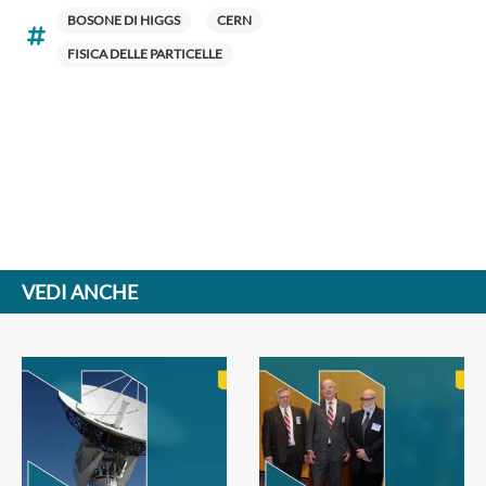
BOSONE DI HIGGS
CERN
FISICA DELLE PARTICELLE
VEDI ANCHE