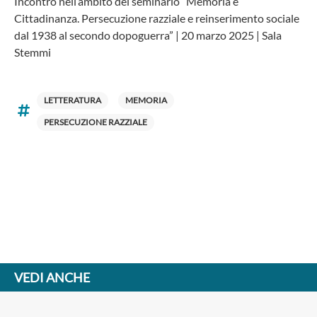
Incontro nell’ambito del seminario “Memoria e
Cittadinanza. Persecuzione razziale e reinserimento sociale
dal 1938 al secondo dopoguerra” | 20 marzo 2025 | Sala
Stemmi
LETTERATURA
MEMORIA
PERSECUZIONE RAZZIALE
VEDI ANCHE