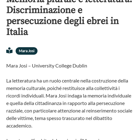
Discriminazione e
persecuzione degli ebrei in
Italia
Mara Josi
Mara Josi – University College Dublin
La letteratura ha un ruolo centrale nella costruzione della
memoria culturale, poiché restituisce alla collettività i
ricordi individuali. Mara Josi indaga la memoria individuale
e quella della cittadinanza in rapporto alla persecuzione
razziale, con particolare attenzione al reinserimento sociale
delle vittime, tema spesso trascurato nel dibattito
accademico.