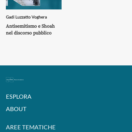
Gadi Luzzatto Voghera
Antisemitismo e Shoah
nel discorso pubblico
ESPLORA
ABOUT
AREE TEMATICHE