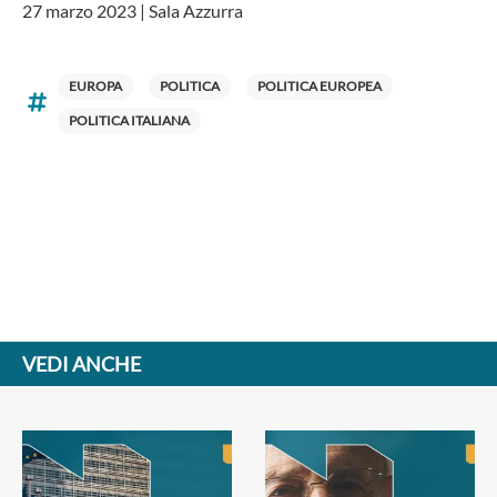
27 marzo 2023 | Sala Azzurra
EUROPA
POLITICA
POLITICA EUROPEA
POLITICA ITALIANA
VEDI ANCHE