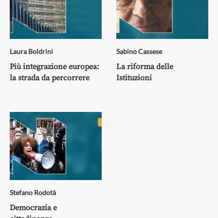
Laura Boldrini
Sabino Cassese
Più integrazione europea:
La riforma delle
la strada da percorrere
Istituzioni
Stefano Rodotà
Democrazia e