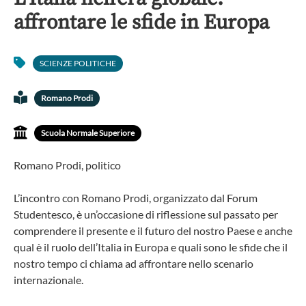
affrontare le sfide in Europa
SCIENZE POLITICHE
Romano Prodi
Scuola Normale Superiore
Romano Prodi, politico
L’incontro con Romano Prodi, organizzato dal Forum
Studentesco, è un’occasione di riflessione sul passato per
comprendere il presente e il futuro del nostro Paese e anche
qual è il ruolo dell’Italia in Europa e quali sono le sfide che il
nostro tempo ci chiama ad affrontare nello scenario
internazionale.