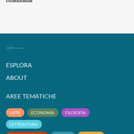
cittadinanza
ESPLORA
ABOUT
AREE TEMATICHE
ARTE
ECONOMIA
FILOSOFIA
LETTERATURA