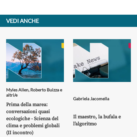
VEDI ANCHE
Myles Allen
,
Roberto Buizza
e
altri/e
Gabriela Jacomella
Prima della marea:
conversazioni quasi
Il maestro, la bufala e
ecologiche - Scienza del
l’algoritmo
clima e problemi globali
(II incontro)