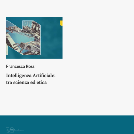
Francesca Rossi
Intelligenza Artificiale:
tra scienza ed etica