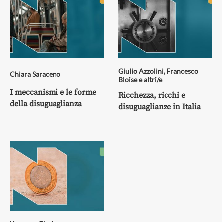
Giulio Azzolini
,
Francesco
Chiara Saraceno
Bloise
e altri/e
I meccanismi e le forme
Ricchezza, ricchi e
della disuguaglianza
disuguaglianze in Italia