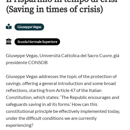
(Saving in times of crisis)
Giuseppe Vegas
Scuola Normale Superiore
Giuseppe Vegas, Università Cattolica del Sacro Cuore, già
presidente CONSOB
Giuseppe Vegas addresses the topic of the protection of
savings, offering a general introduction and some broad
reflections, starting from Article 47 of the Italian
Constitution, which states: ‘The Republic encourages and
safeguards saving in all its forms.’ How can this
constitutional principle be effectively implemented today,
under the difficult conditions we are currently
experiencing?