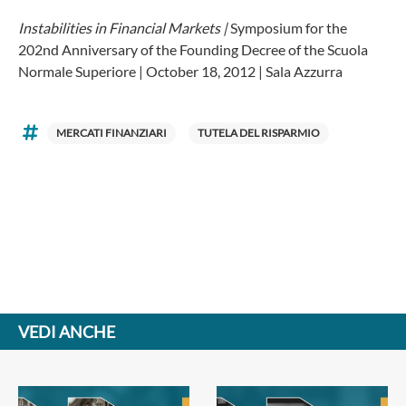
Instabilities in Financial Markets |
Symposium for the
202nd Anniversary of the Founding Decree of the Scuola
Normale Superiore | October 18, 2012 | Sala Azzurra
MERCATI FINANZIARI
TUTELA DEL RISPARMIO
VEDI ANCHE