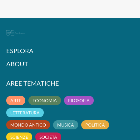
ESPLORA
ABOUT
AREE TEMATICHE
ARTE
ECONOMIA
FILOSOFIA
LETTERATURA
MONDO ANTICO
MUSICA
POLITICA
SCIENZE
SOCIETÀ