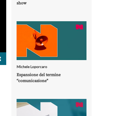
show
Michele Loporcaro
Espansione del termine
“comunicazione"