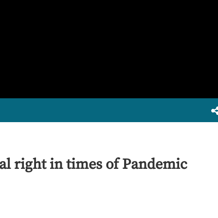
al right in times of Pandemic