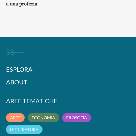
a una profezia
ESPLORA
ABOUT
AREE TEMATICHE
ARTE
ECONOMIA
FILOSOFIA
LETTERATURA