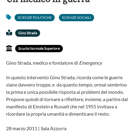
SCIENZE POLITICHE
SCIENZE SOCIALI
Gino Strada
Scuola Normale Superiore
Gino Strada, medico e fondatore di
Emergency
In questo intervento Gino Strada, ricorda come le guerre
siano davvero troppe, e da quanto tempo, ormai sembrino
la prima e unica possibile risposta ai problemi del mondo.
Propone quindi di tornare a riflettere, insieme, a partire dal
manifesto di Einstein e Russell che nel 1955 invitava a
ricordare la propria umanità e dimenticare il resto.
28 marzo 2011 | Sala Azzurra