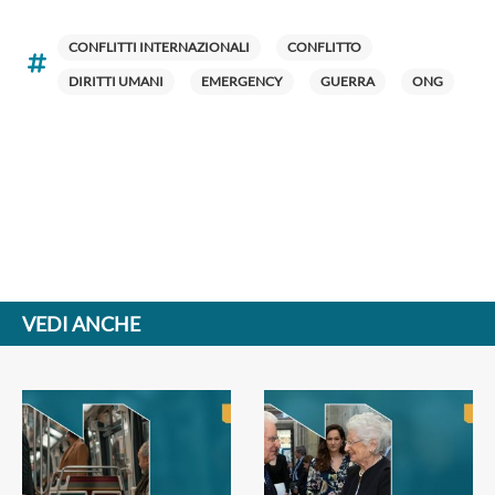
CONFLITTI INTERNAZIONALI
CONFLITTO
DIRITTI UMANI
EMERGENCY
GUERRA
ONG
VEDI ANCHE