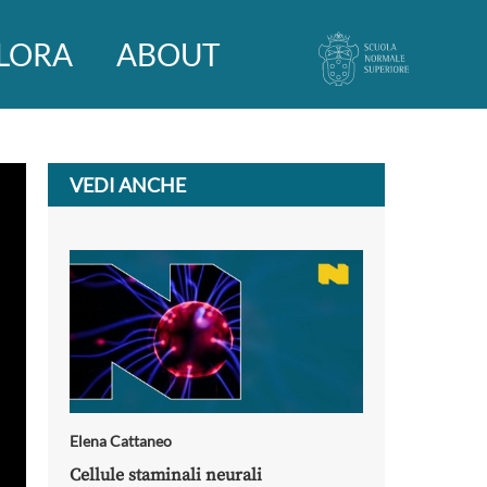
LORA
ABOUT
VEDI ANCHE
Elena Cattaneo
Cellule staminali neurali