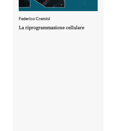
Federico Cremisi
La riprogrammazione cellulare