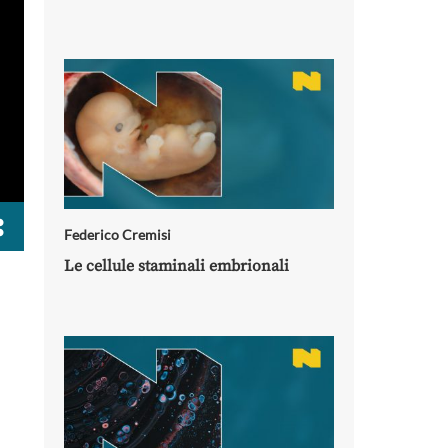
Federico Cremisi
Le cellule staminali embrionali