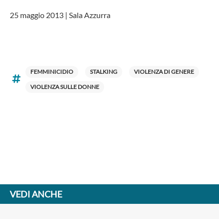
25 maggio 2013 | Sala Azzurra
FEMMINICIDIO
STALKING
VIOLENZA DI GENERE
VIOLENZA SULLE DONNE
VEDI ANCHE