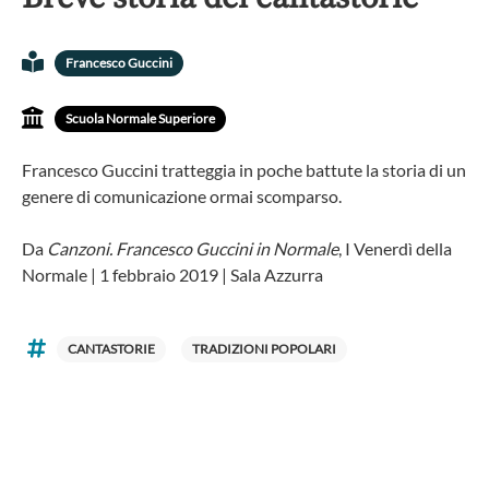
Francesco Guccini
Scuola Normale Superiore
Francesco Guccini tratteggia in poche battute la storia di un
genere di comunicazione ormai scomparso.
Da
Canzoni. Francesco Guccini in Normale
, I Venerdì della
Normale | 1 febbraio 2019 | Sala Azzurra
CANTASTORIE
TRADIZIONI POPOLARI