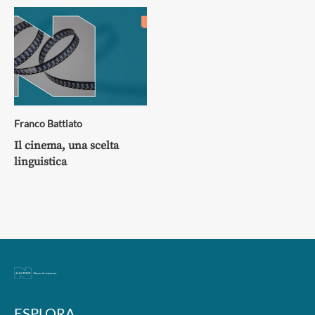
Franco Battiato
Il cinema, una scelta
linguistica
ESPLORA