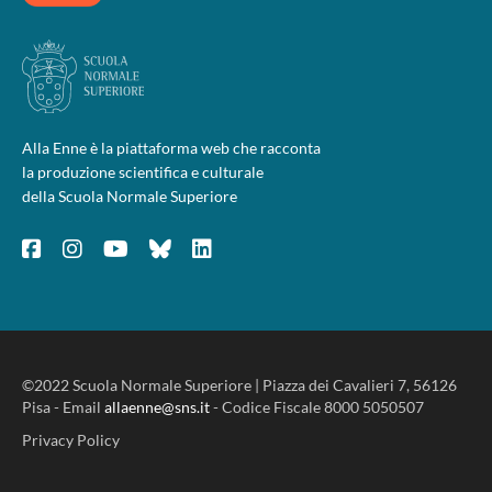
Alla Enne è la piattaforma web che racconta
la produzione scientifica e culturale
della Scuola Normale Superiore
©2022 Scuola Normale Superiore | Piazza dei Cavalieri 7, 56126
Pisa - Email
allaenne@sns.it
- Codice Fiscale 8000 5050507
Privacy Policy