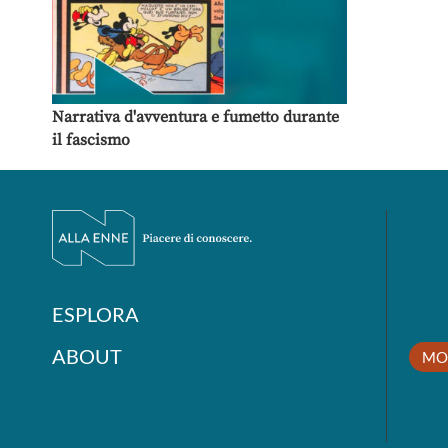
Narrativa d'avventura e fumetto durante
il fascismo
ESPLORA
ABOUT
MO