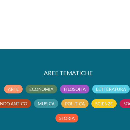
AREE TEMATICHE
ARTE
ECONOMIA
FILOSOFIA
LETTERATURA
NDO ANTICO
MUSICA
POLITICA
SCIENZE
SO
STORIA