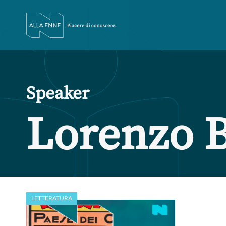
Speaker
Lorenzo 
LETTERATURA