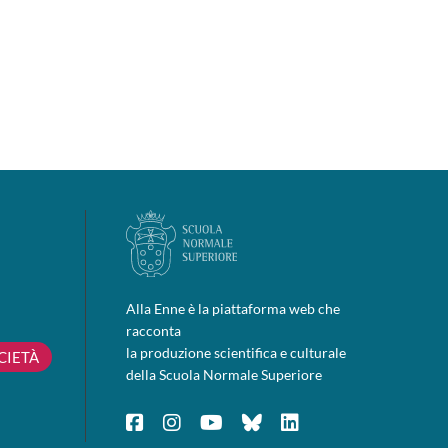
Alla Enne è la piattaforma web che
racconta
la produzione scientifica e culturale
CIETÀ
della Scuola Normale Superiore