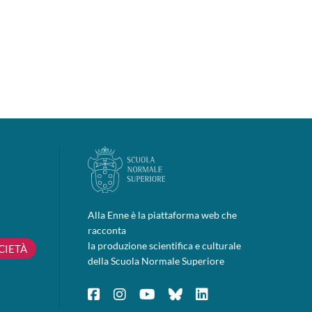
Alla Enne è la piattaforma web che
racconta
la produzione scientifica e culturale
CIETÀ
della Scuola Normale Superiore