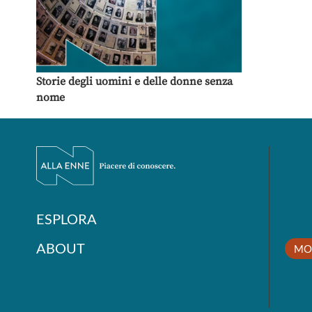
Storie degli uomini e delle donne senza
nome
ESPLORA
ABOUT
MO