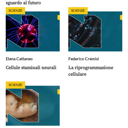
sguardo al futuro
SCIENZE
SCIENZE
Elena Cattaneo
Federico Cremisi
Cellule staminali neurali
La riprogrammazione
cellulare
SCIENZE