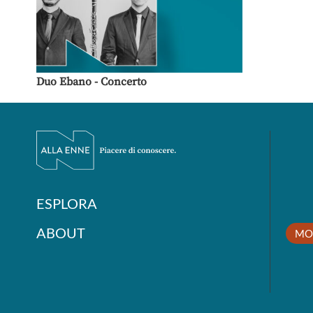
Duo Ebano - Concerto
ESPLORA
ABOUT
MO