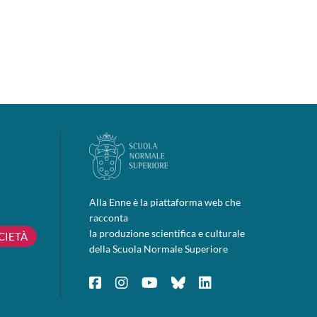
Alla Enne è la piattaforma web che
racconta
la produzione scientifica e culturale
CIETÀ
della Scuola Normale Superiore