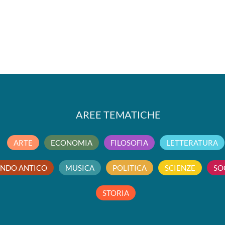
AREE TEMATICHE
ARTE
ECONOMIA
FILOSOFIA
LETTERATURA
NDO ANTICO
MUSICA
POLITICA
SCIENZE
SO
STORIA