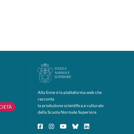
Alla Enne è la piattaforma web che
racconta
la produzione scientifica e culturale
CIETÀ
della Scuola Normale Superiore