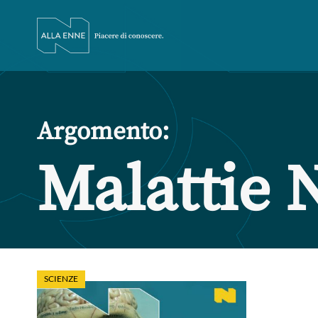
Argomento:
Malattie 
SCIENZE