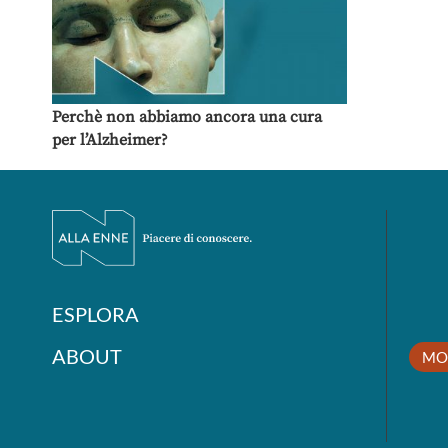
Perchè non abbiamo ancora una cura
per l’Alzheimer?
ESPLORA
ABOUT
MO