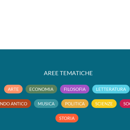
AREE TEMATICHE
ARTE
ECONOMIA
FILOSOFIA
LETTERATURA
NDO ANTICO
MUSICA
POLITICA
SCIENZE
SO
STORIA