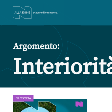
Argomento:
Interiorit
FILOSOFIA