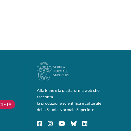
Alla Enne è la piattaforma web che
racconta
la produzione scientifica e culturale
CIETÀ
della Scuola Normale Superiore