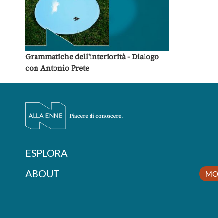
Grammatiche dell'interiorità - Dialogo
con Antonio Prete
ESPLORA
ABOUT
MO