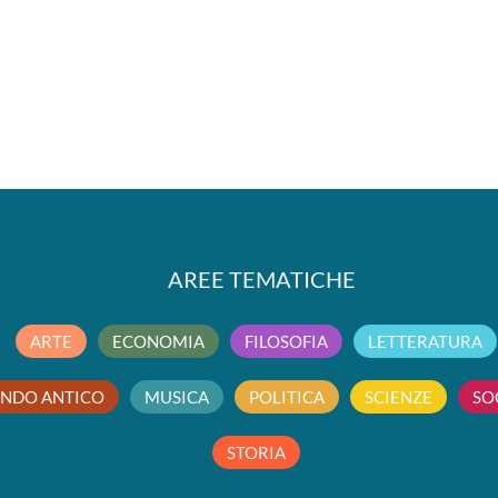
AREE TEMATICHE
ARTE
ECONOMIA
FILOSOFIA
LETTERATURA
NDO ANTICO
MUSICA
POLITICA
SCIENZE
SO
STORIA