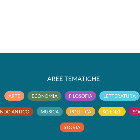
AREE TEMATICHE
ARTE
ECONOMIA
FILOSOFIA
LETTERATURA
NDO ANTICO
MUSICA
POLITICA
SCIENZE
SO
STORIA