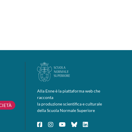
Alla Enne è la piattaforma web che
racconta
la produzione scientifica e culturale
CIETÀ
della Scuola Normale Superiore