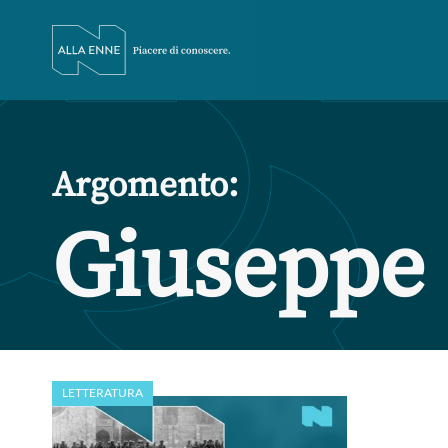
Argomento:
Giuseppe 
LETTERATURA