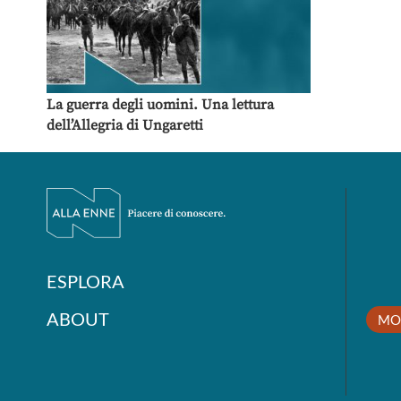
La guerra degli uomini. Una lettura
dell’Allegria di Ungaretti
ESPLORA
ABOUT
MO