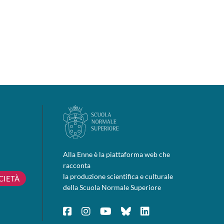
Alla Enne è la piattaforma web che
racconta
la produzione scientifica e culturale
CIETÀ
della Scuola Normale Superiore