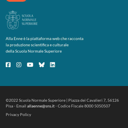
Alla Enne è la piattaforma web che racconta
la produzione scientifica e culturale
della Scuola Normale Superiore
©2022 Scuola Normale Superiore | Piazza dei Cavalieri 7, 56126
Pisa - Email
allaenne@sns.it
- Codice Fiscale 8000 5050507
Privacy Policy