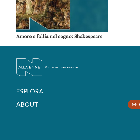
Amore e follia nel sogno: Shakespeare
ESPLORA
ABOUT
MO