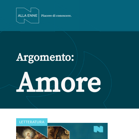
Argomento:
Amore
LETTERATURA