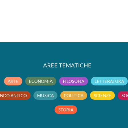
AREE TEMATICHE
ARTE
ECONOMIA
FILOSOFIA
LETTERATURA
NDO ANTICO
MUSICA
POLITICA
SCIENZE
SO
STORIA