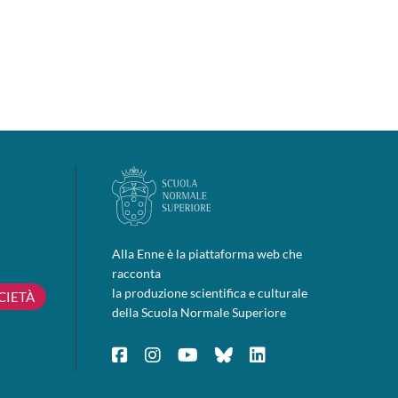
Alla Enne è la piattaforma web che
racconta
la produzione scientifica e culturale
CIETÀ
della Scuola Normale Superiore